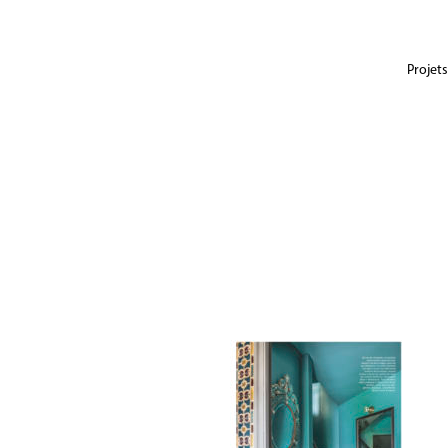
Projets