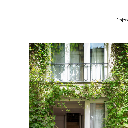
Projets