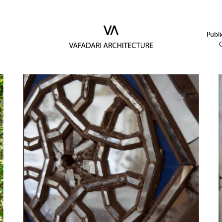
Publi