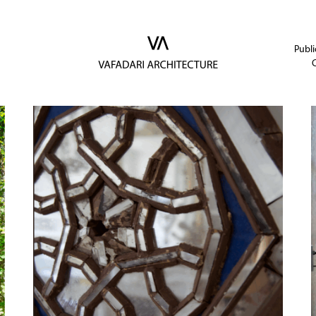
Publi