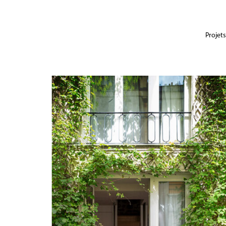
Projets