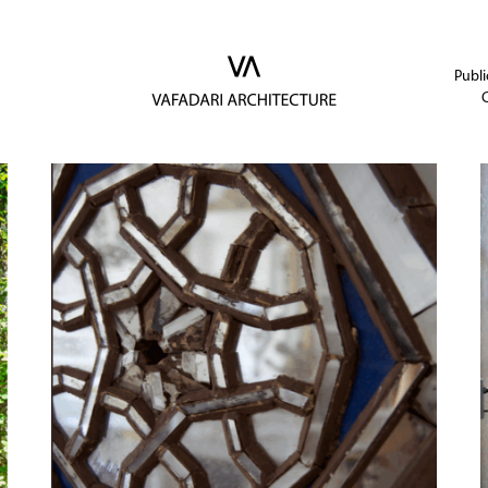
Publi