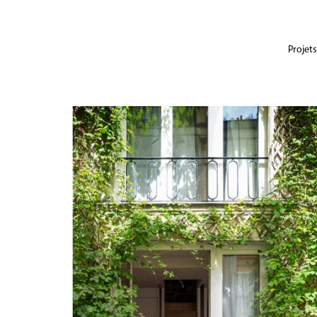
Projets