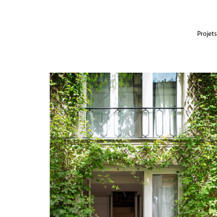
Projets