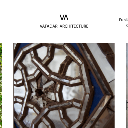
Publi