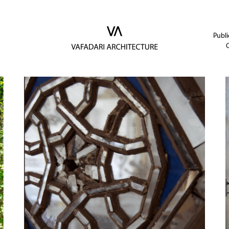
Publi