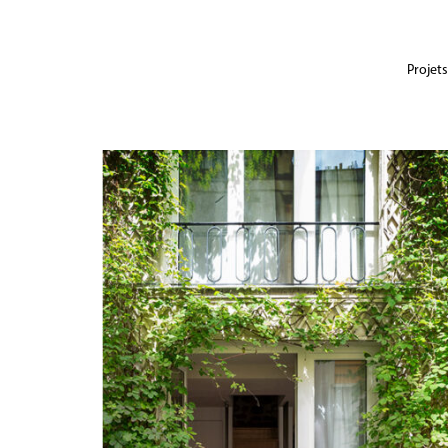
Projets