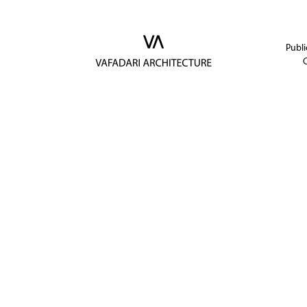
Publi