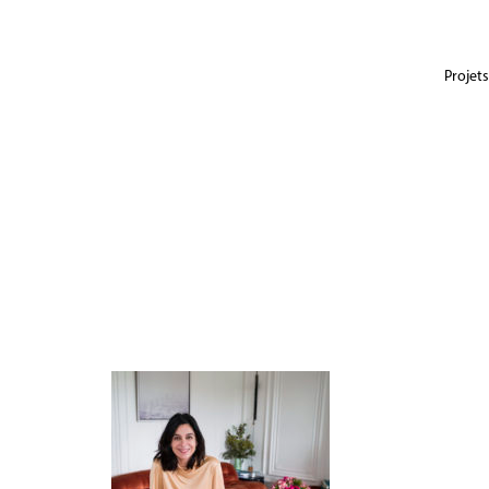
Projets